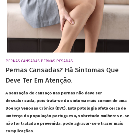
PERNAS CANSADAS
PERNAS PESADAS
Pernas Cansadas? Há Sintomas Que
Deve Ter Em Atenção.
A sensação de cansaço nas pernas não deve ser
desvalorizada, pois trata-se do sintoma mais comum de uma
Doença Venosas Crónica (DVC). Esta patologia afeta cerca de
um terço da população portuguesa, sobretudo mulheres e, se
não for tratada e prevenida, pode agravar-se e trazer mais
complicações.