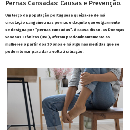
Pernas Cansadas: Causas e Prevenção.
Um terço da população portuguesa queixa-se de má
circulação sanguínea nas pernas e daquilo que vulgarmente
se designa por “pernas cansadas”. A causa disso, as Doenças
Venosas Crónicas (DVC), afetam predominantemente as
mulheres a partir dos 30 anos e há algumas medidas que se
podem tomar para dar a volta à situação.