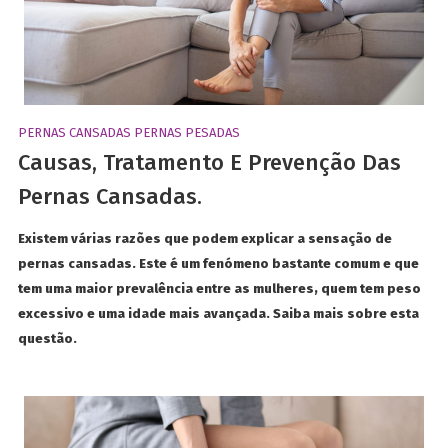
PERNAS CANSADAS
PERNAS PESADAS
Causas, Tratamento E Prevenção Das
Pernas Cansadas.
Existem várias razões que podem explicar a sensação de
pernas cansadas. Este é um fenómeno bastante comum e que
tem uma maior prevalência entre as mulheres, quem tem peso
excessivo e uma idade mais avançada. Saiba mais sobre esta
questão.