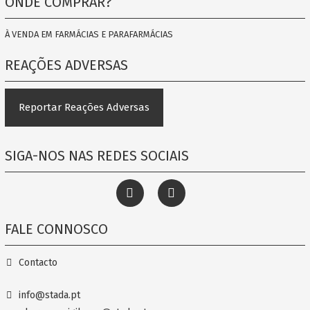
ONDE COMPRAR?
À VENDA EM FARMÁCIAS E PARAFARMÁCIAS
REAÇÕES ADVERSAS
Reportar Reações Adversas
SIGA-NOS NAS REDES SOCIAIS
FALE CONNOSCO
Contacto
info@stada.pt