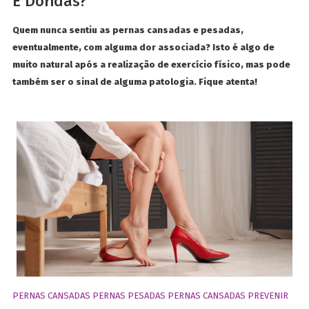
E Doridas?
Quem nunca sentiu as pernas cansadas e pesadas,
eventualmente, com alguma dor associada? Isto é algo de
muito natural após a realização de exercício físico, mas pode
também ser o sinal de alguma patologia. Fique atenta!
PERNAS CANSADAS
PERNAS PESADAS
PERNAS CANSADAS PREVENIR