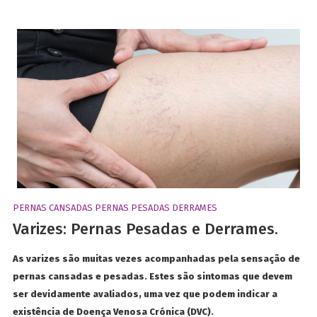
PERNAS CANSADAS
PERNAS PESADAS
DERRAMES
Varizes: Pernas Pesadas e Derrames.
As varizes são muitas vezes acompanhadas pela sensação de
pernas cansadas e pesadas. Estes são sintomas que devem
ser devidamente avaliados, uma vez que podem indicar a
existência de Doença Venosa Crónica (DVC).