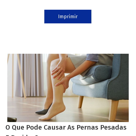
Imprimir
O Que Pode Causar As Pernas Pesadas