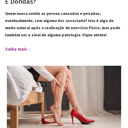
E Doridas?
Quem nunca sentiu as pernas cansadas e pesadas,
eventualmente, com alguma dor associada? Isto é algo de
muito natural após a realização de exercício físico, mas pode
também ser o sinal de alguma patologia. Fique atenta!
Saiba mais