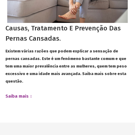
Causas, Tratamento E Prevenção Das
Pernas Cansadas.
Existem várias razões que podem explicar a sensação de
pernas cansadas. Este é um fenómeno bastante comum e que
tem uma maior prevalência entre as mulheres, quem tem peso
excessivo e uma idade mais avançada. Saiba mais sobre esta
questão.
Saiba mais