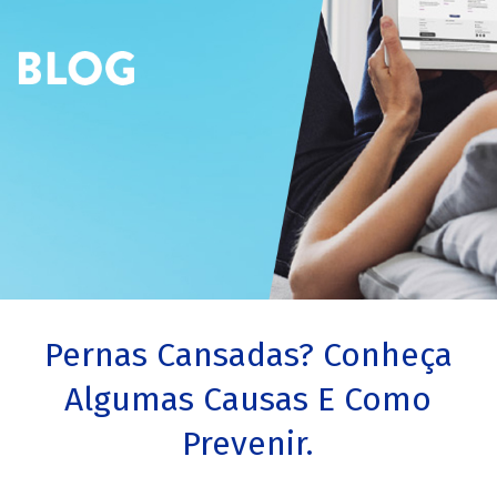
Pernas Cansadas? Conheça
Algumas Causas E Como
Prevenir.