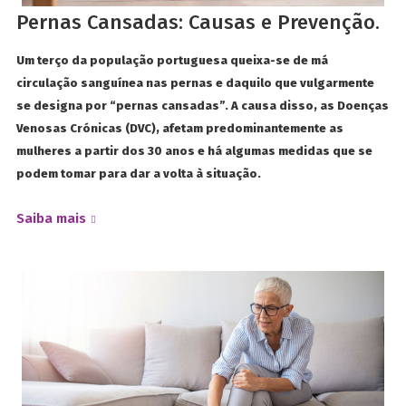
Pernas Cansadas: Causas e Prevenção.
Um terço da população portuguesa queixa-se de má
circulação sanguínea nas pernas e daquilo que vulgarmente
se designa por “pernas cansadas”. A causa disso, as Doenças
Venosas Crónicas (DVC), afetam predominantemente as
mulheres a partir dos 30 anos e há algumas medidas que se
podem tomar para dar a volta à situação.
Saiba mais