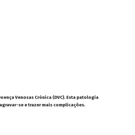
oença Venosas Crónica (DVC). Esta patologia
agravar-se e trazer mais complicações.