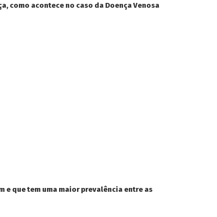
ença, como acontece no caso da Doença Venosa
m e que tem uma maior prevalência entre as