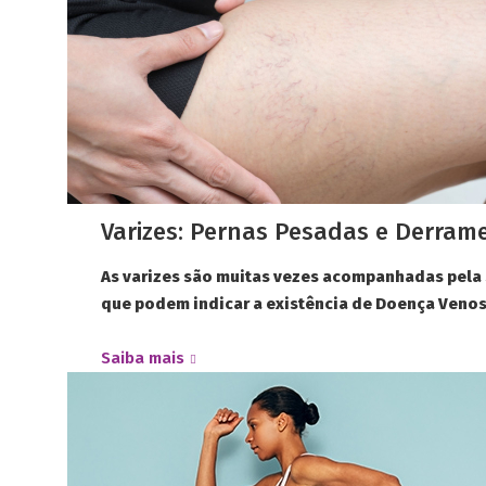
Varizes: Pernas Pesadas e Derrame
As varizes são muitas vezes acompanhadas pela
que podem indicar a existência de Doença Venos
Saiba mais