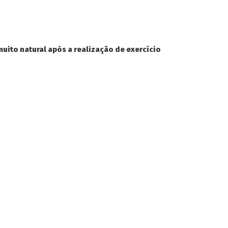
ito natural após a realização de exercício