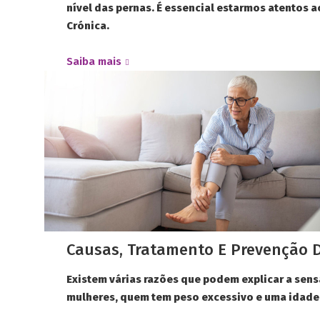
nível das pernas. É essencial estarmos atentos
Crónica.
Saiba mais
Causas, Tratamento E Prevenção 
Existem várias razões que podem explicar a sen
mulheres, quem tem peso excessivo e uma idade 