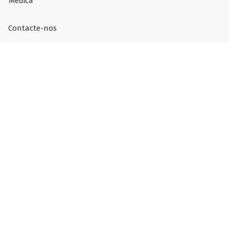
Médica
Contacte-nos