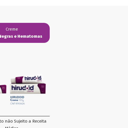
Creme
Negras e Hematomas
o não Sujeito a Receita