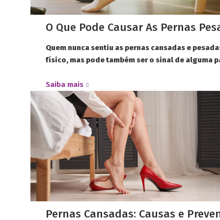
O Que Pode Causar As Pernas Pes
Quem nunca sentiu as pernas cansadas e pesadas,
físico, mas pode também ser o sinal de alguma pa
Saiba mais
Pernas Cansadas: Causas e Preve