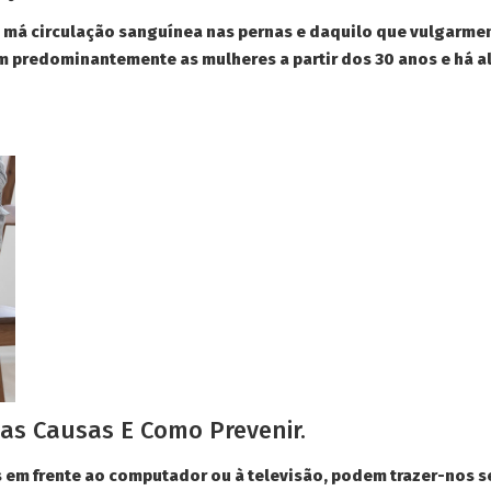
má circulação sanguínea nas pernas e daquilo que vulgarmen
am predominantemente as mulheres a partir dos 30 anos e há 
s Causas E Como Prevenir.
 em frente ao computador ou à televisão, podem trazer-nos 