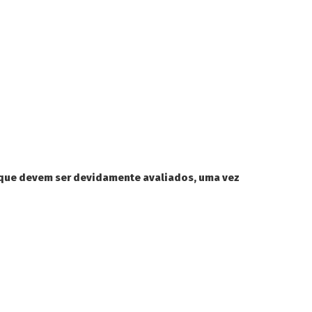
 que devem ser devidamente avaliados, uma vez