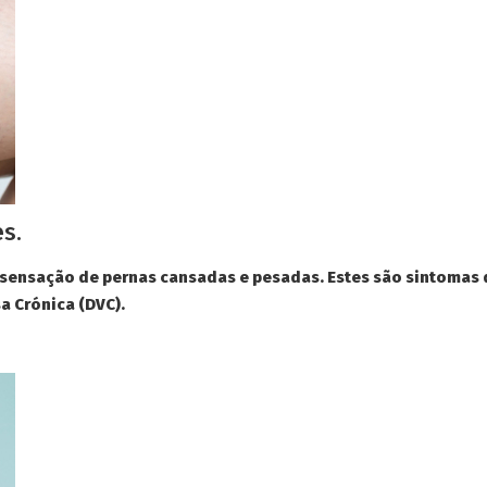
s.
 sensação de pernas cansadas e pesadas. Estes são sintomas
a Crónica (DVC).