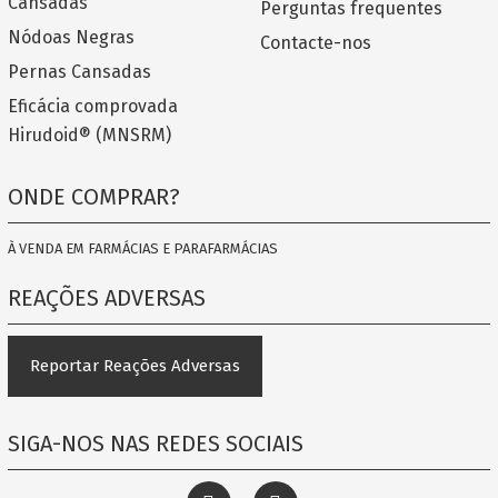
Cansadas
Perguntas frequentes
Nódoas Negras
Contacte-nos
Pernas Cansadas
Eficácia comprovada
Hirudoid® (MNSRM)
ONDE COMPRAR?
À VENDA EM FARMÁCIAS E PARAFARMÁCIAS
REAÇÕES ADVERSAS
Reportar Reações Adversas
SIGA-NOS NAS REDES SOCIAIS