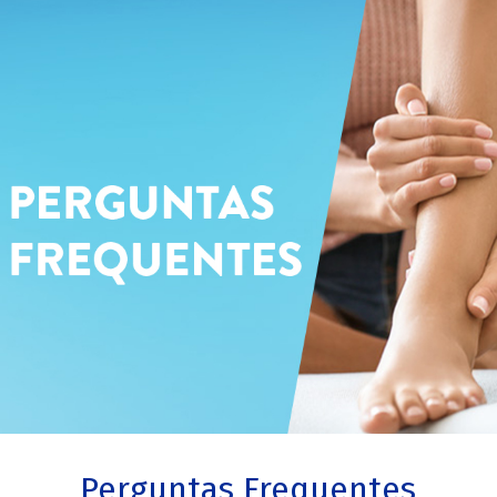
Perguntas Frequentes