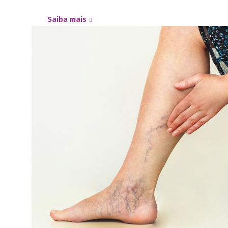
Saiba mais