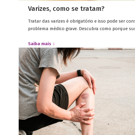
Varizes, como se tratam?
Tratar das varizes é obrigatório e isso pode ser 
problema médico grave. Descubra como porque su
Saiba mais