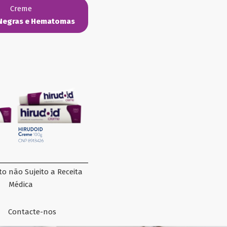
Creme
Negras e Hematomas
o não Sujeito a Receita
Médica
Contacte-nos