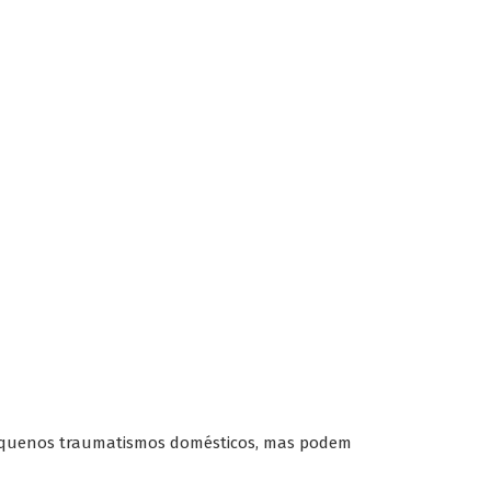
pequenos traumatismos domésticos, mas podem