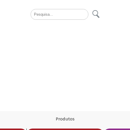
Produtos