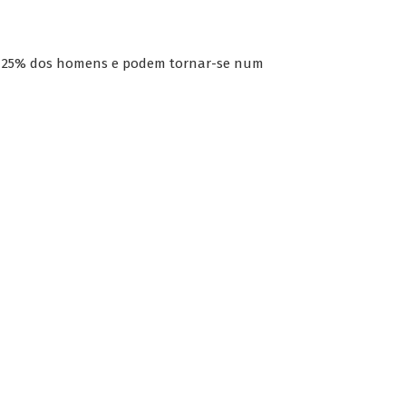
es e 25% dos homens e podem tornar-se num