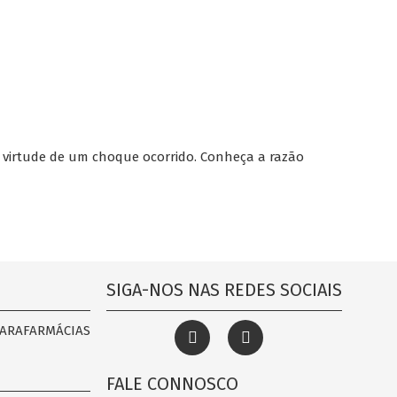
 virtude de um choque ocorrido. Conheça a razão
SIGA-NOS NAS REDES SOCIAIS
PARAFARMÁCIAS
FALE CONNOSCO