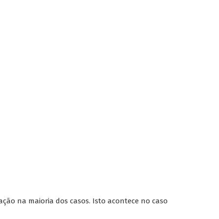
ão na maioria dos casos. Isto acontece no caso