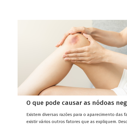
O que pode causar as nódoas neg
Existem diversas razões para o aparecimento das
existir vários outros fatores que as expliquem. Des