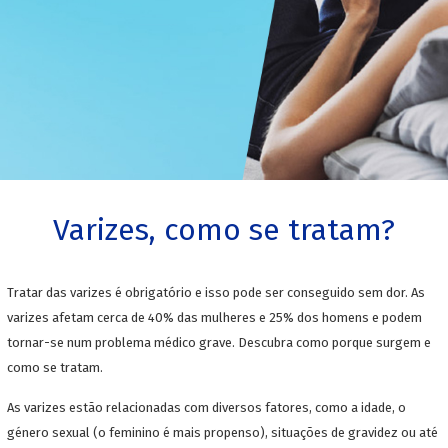
Varizes, como se tratam?
Tratar das varizes é obrigatório e isso pode ser conseguido sem dor. As
varizes afetam cerca de 40% das mulheres e 25% dos homens e podem
tornar-se num problema médico grave. Descubra como porque surgem e
como se tratam.
As varizes estão relacionadas com diversos fatores, como a idade, o
género sexual (o feminino é mais propenso), situações de gravidez ou até