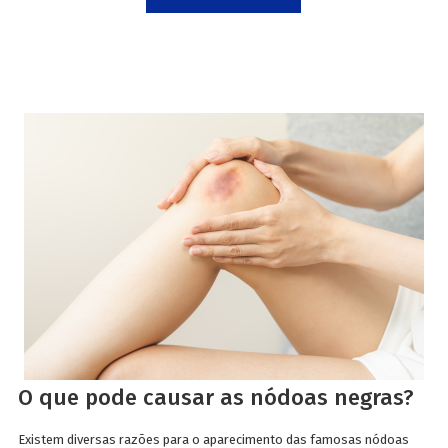
O que pode causar as nódoas negras?
Existem diversas razões para o aparecimento das famosas nódoas