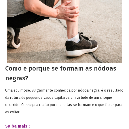
Como e porque se formam as nódoas
negras?
Uma equimose, vulgarmente conhecida por nódoa negra, é o resultado
da rutura de pequenos vasos capilares em virtude de um choque
ocorrido. Conheça a razão porque estas se formam e o que fazer para
as evitar.
Saiba mais