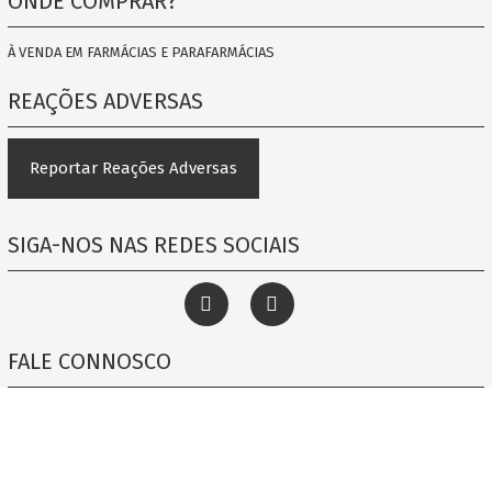
ONDE COMPRAR?
À VENDA EM FARMÁCIAS E PARAFARMÁCIAS
REAÇÕES ADVERSAS
Reportar Reações Adversas
SIGA-NOS NAS REDES SOCIAIS
FALE CONNOSCO
Contacto
info@stada.pt