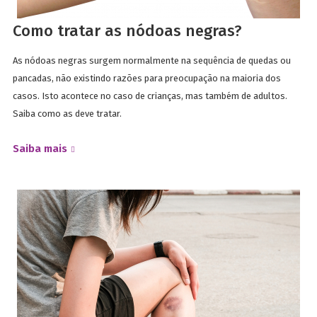
Como tratar as nódoas negras?
As nódoas negras surgem normalmente na sequência de quedas ou
pancadas, não existindo razões para preocupação na maioria dos
casos. Isto acontece no caso de crianças, mas também de adultos.
Saiba como as deve tratar.
Saiba mais