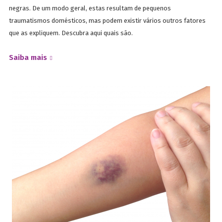
negras. De um modo geral, estas resultam de pequenos
traumatismos domésticos, mas podem existir vários outros fatores
que as expliquem. Descubra aqui quais são.
Saiba mais