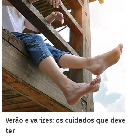
Verão e varizes: os cuidados que deve
ter