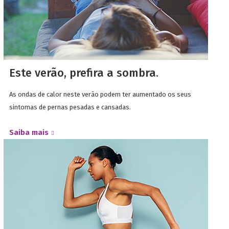
Este verão, prefira a sombra.
As ondas de calor neste verão podem ter aumentado os seus
sintomas de pernas pesadas e cansadas.
Saiba mais