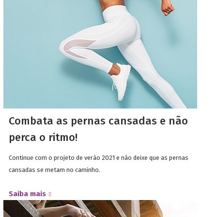
Combata as pernas cansadas e não
perca o ritmo!
Continue com o projeto de verão 2021 e não deixe que as pernas
cansadas se metam no caminho.
Saiba mais