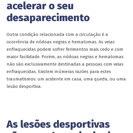
acelerar o seu
desaparecimento
Outra condição relacionada com a circulação é a
ocorrência de nódoas negras e hematomas. As veias
enfraquecidas podem sofrer ferimentos mais cedo e com
maior facilidade. Porém, as nódoas negras e hematomas
não são exclusivamente destinadas a pessoas com veias
enfraquecidas. Existem inúmeras razões para estes
traumatismos: um acidente em casa, uma queda, ou uma
lesão desportiva.
As lesões desportivas