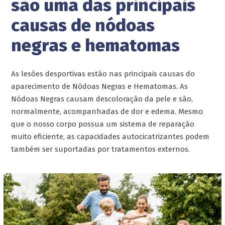
são uma das principais
causas de nódoas
negras e hematomas
As lesões desportivas estão nas principais causas do
aparecimento de Nódoas Negras e Hematomas. As
Nódoas Negras causam descoloração da pele e são,
normalmente, acompanhadas de dor e edema. Mesmo
que o nosso corpo possua um sistema de reparação
muito eficiente, as capacidades autocicatrizantes podem
também ser suportadas por tratamentos externos.