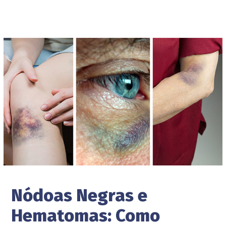
Nódoas Negras e
Hematomas: Como